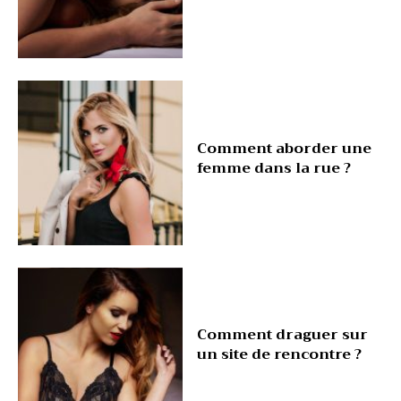
Comment aborder une
femme dans la rue ?
Comment draguer sur
un site de rencontre ?