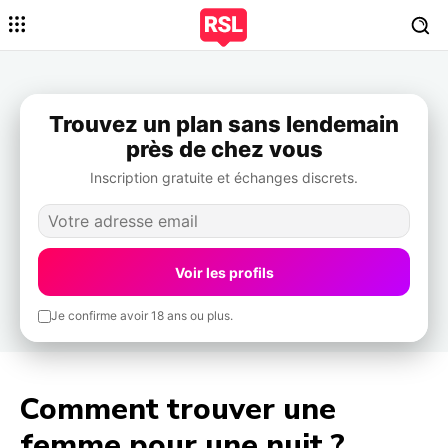
Trouvez un plan sans lendemain
près de chez vous
Inscription gratuite et échanges discrets.
Voir les profils
Je confirme avoir 18 ans ou plus.
Comment trouver une
femme pour une nuit ?