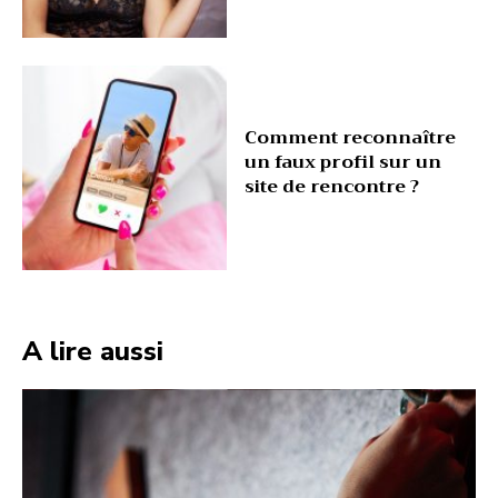
Comment reconnaître
un faux profil sur un
site de rencontre ?
A lire aussi