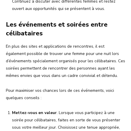
Continuez à discuter avec différentes femmes et restez
ouvert aux opportunités qui se présentent à vous.
Les événements et soirées entre
célibataires
En plus des sites et applications de rencontres, il est
également possible de trouver une femme pour une nuit lors
d’événements spécialement organisés pour les célibataires. Ces
soirées permettent de rencontrer des personnes ayant les
mêmes envies que vous dans un cadre convivial et détendu.
Pour maximiser vos chances lors de ces événements, voici
quelques conseils :
Mettez-vous en valeur
. Lorsque vous participez à une
soirée pour célibataires, faites en sorte de vous présenter
sous votre meilleur jour. Choisissez une tenue appropriée,