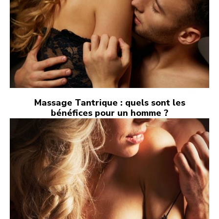
Massage Tantrique : quels sont les
bénéfices pour un homme ?