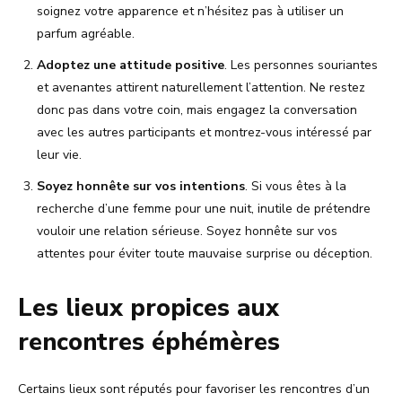
soignez votre apparence et n’hésitez pas à utiliser un
parfum agréable.
Adoptez une attitude positive
. Les personnes souriantes
et avenantes attirent naturellement l’attention. Ne restez
donc pas dans votre coin, mais engagez la conversation
avec les autres participants et montrez-vous intéressé par
leur vie.
Soyez honnête sur vos intentions
. Si vous êtes à la
recherche d’une femme pour une nuit, inutile de prétendre
vouloir une relation sérieuse. Soyez honnête sur vos
attentes pour éviter toute mauvaise surprise ou déception.
Les lieux propices aux
rencontres éphémères
Certains lieux sont réputés pour favoriser les rencontres d’un