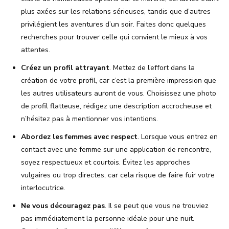
plus axées sur les relations sérieuses, tandis que d’autres
privilégient les aventures d’un soir. Faites donc quelques
recherches pour trouver celle qui convient le mieux à vos
attentes.
Créez un profil attrayant
. Mettez de l’effort dans la
création de votre profil, car c’est la première impression que
les autres utilisateurs auront de vous. Choisissez une photo
de profil flatteuse, rédigez une description accrocheuse et
n’hésitez pas à mentionner vos intentions.
Abordez les femmes avec respect
. Lorsque vous entrez en
contact avec une femme sur une application de rencontre,
soyez respectueux et courtois. Évitez les approches
vulgaires ou trop directes, car cela risque de faire fuir votre
interlocutrice.
Ne vous découragez pas
. Il se peut que vous ne trouviez
pas immédiatement la personne idéale pour une nuit.