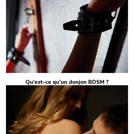
Qu’est-ce qu’un donjon BDSM ?