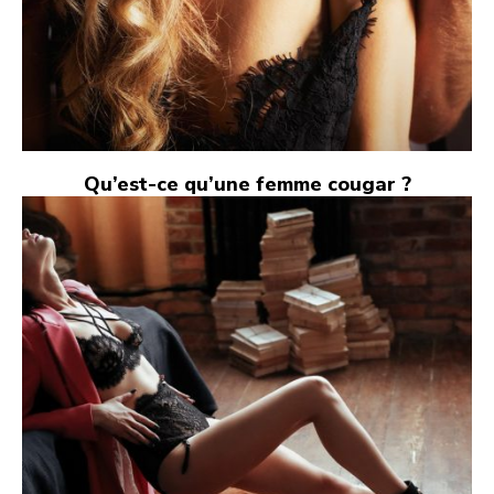
Qu’est-ce qu’une femme cougar ?