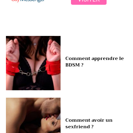
Comment apprendre le
BDSM ?
Comment avoir un
sexfriend ?