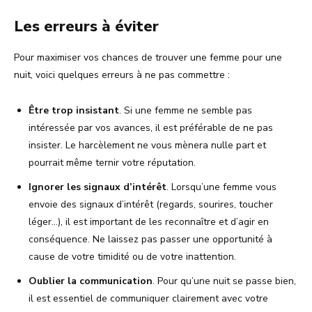
Les erreurs à éviter
Pour maximiser vos chances de trouver une femme pour une
nuit, voici quelques erreurs à ne pas commettre :
Être trop insistant
. Si une femme ne semble pas
intéressée par vos avances, il est préférable de ne pas
insister. Le harcèlement ne vous mènera nulle part et
pourrait même ternir votre réputation.
Ignorer les signaux d’intérêt
. Lorsqu’une femme vous
envoie des signaux d’intérêt (regards, sourires, toucher
léger…), il est important de les reconnaître et d’agir en
conséquence. Ne laissez pas passer une opportunité à
cause de votre timidité ou de votre inattention.
Oublier la communication
. Pour qu’une nuit se passe bien,
il est essentiel de communiquer clairement avec votre