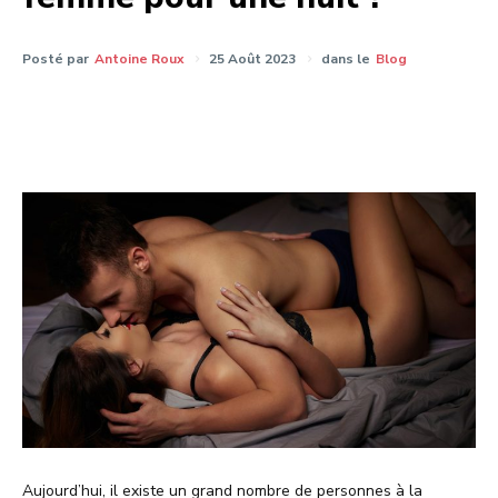
Posté par
Antoine Roux
25 Août 2023
dans le
Blog
Aujourd’hui, il existe un grand nombre de personnes à la