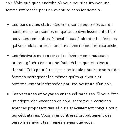
soir. Voici quelques endroits où vous pourriez trouver une
femme intéressée par une aventure sans lendemain :
Les bars et les clubs
. Ces lieux sont fréquentés par de
nombreuses personnes en quête de divertissement et de
nouvelles rencontres. N’hésitez pas à aborder les femmes
qui vous plaisent, mais toujours avec respect et courtoisie.
Les festivals et concerts
. Les événements musicaux
attirent généralement une foule éclectique et ouverte
d’esprit. Cela peut être l’occasion idéale pour rencontrer des
femmes partageant les mêmes goûts que vous et
potentiellement intéressées par une aventure d’un soir.
Les vacances et voyages entre célibataires
. Si vous êtes
un adepte des vacances en solo, sachez que certaines
agences proposent des séjours spécialement conçus pour
les célibataires. Vous y rencontrerez probablement des
personnes ayant les mêmes envies que vous.