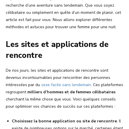
recherche d’une aventure sans lendemain. Que vous soyez
célibataire ou simplement en quête d’un moment de plaisir, cet
article est fait pour vous. Nous allons explorer différentes
méthodes et astuces pour trouver une femme pour une nuit.
Les sites et applications de
rencontre
De nos jours, les sites et applications de rencontre sont
devenus incontournables pour rencontrer des personnes
intéressées par du
sexe facile sans lendemain
. Ces plateformes
regroupent
milliers d’hommes et de femmes célibataires
cherchant la même chose que vous. Voici quelques conseils
pour optimiser vos chances de succès sur ces plateformes :
Choisissez la bonne application ou site de rencontre
. Il
existe de nombreuses options sur le marché, certaines étant