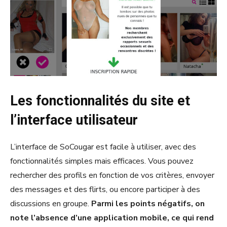
Les fonctionnalités du site et
l’interface utilisateur
L’interface de SoCougar est facile à utiliser, avec des
fonctionnalités simples mais efficaces. Vous pouvez
rechercher des profils en fonction de vos critères, envoyer
des messages et des flirts, ou encore participer à des
discussions en groupe.
Parmi les points négatifs, on
note l’absence d’une application mobile, ce qui rend