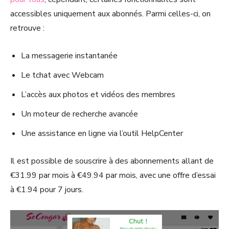
accessibles uniquement aux abonnés. Parmi celles-ci, on
retrouve :
La messagerie instantanée
Le tchat avec Webcam
L’accès aux photos et vidéos des membres
Un moteur de recherche avancée
Une assistance en ligne via l’outil HelpCenter
Il est possible de souscrire à des abonnements allant de
€31.99 par mois à €49.94 par mois, avec une offre d’essai
à €1.94 pour 7 jours.