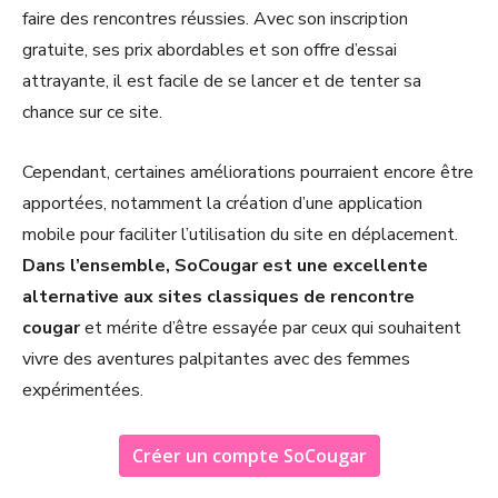
faire des rencontres réussies. Avec son inscription
gratuite, ses prix abordables et son offre d’essai
attrayante, il est facile de se lancer et de tenter sa
chance sur ce site.
Cependant, certaines améliorations pourraient encore être
apportées, notamment la création d’une application
mobile pour faciliter l’utilisation du site en déplacement.
Dans l’ensemble, SoCougar est une excellente
alternative aux sites classiques de rencontre
cougar
et mérite d’être essayée par ceux qui souhaitent
vivre des aventures palpitantes avec des femmes
expérimentées.
Créer un compte SoCougar