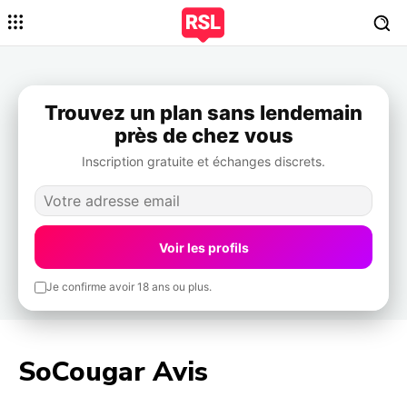
Trouvez un plan sans lendemain
près de chez vous
Inscription gratuite et échanges discrets.
Voir les profils
Je confirme avoir 18 ans ou plus.
SoCougar Avis