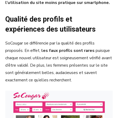
l’utilisation du site moins pratique sur smartphone.
Qualité des profils et
expériences des utilisateurs
SoCougar se différencie par la qualité des profils
proposés. En effet,
les faux profils sont rares
puisque
chaque nouvel utilisateur est soigneusement vérifié avant
d’être validé. De plus, les femmes présentes sur le site
sont généralement belles, audacieuses et savent
exactement ce qu’elles recherchent.