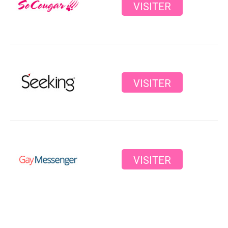
VISITER
VISITER
VISITER