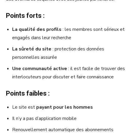
Points forts :
La qualité des profils
: les membres sont sérieux et
engagés dans leur recherche
La sûreté du site
: protection des données
personnelles assurée
Une communauté active
: il est facile de trouver des
interlocuteurs pour discuter et faire connaissance
Points faibles :
Le site est
payant pour les hommes
Il n’y a pas d’application mobile
Renouvellement automatique des abonnements