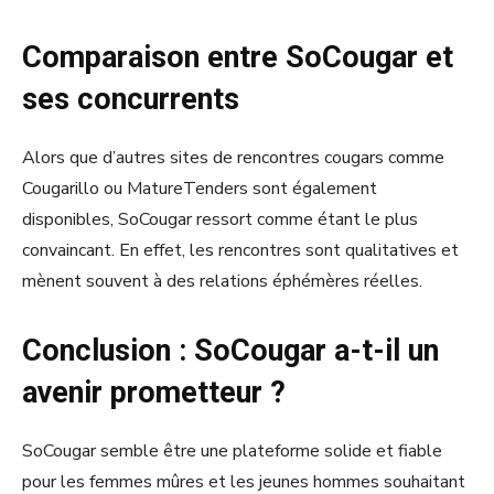
Comparaison entre SoCougar et
ses concurrents
Alors que d’autres sites de rencontres cougars comme
Cougarillo ou MatureTenders sont également
disponibles, SoCougar ressort comme étant le plus
convaincant. En effet, les rencontres sont qualitatives et
mènent souvent à des relations éphémères réelles.
Conclusion : SoCougar a-t-il un
avenir prometteur ?
SoCougar semble être une plateforme solide et fiable
pour les femmes mûres et les jeunes hommes souhaitant