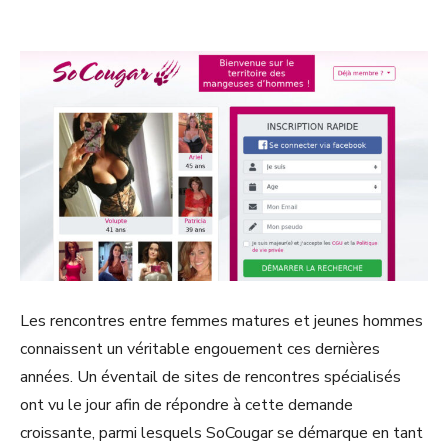
Les rencontres entre femmes matures et jeunes hommes
connaissent un véritable engouement ces dernières
années. Un éventail de sites de rencontres spécialisés
ont vu le jour afin de répondre à cette demande
croissante, parmi lesquels SoCougar se démarque en tant