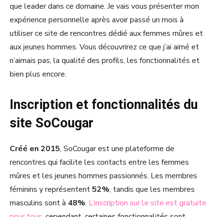
que leader dans ce domaine. Je vais vous présenter mon
expérience personnelle après avoir passé un mois à
utiliser ce site de rencontres dédié aux femmes mûres et
aux jeunes hommes. Vous découvrirez ce que j’ai aimé et
n’aimais pas, la qualité des profils, les fonctionnalités et
bien plus encore.
Inscription et fonctionnalités du
site SoCougar
Créé en 2015
, SoCougar est une plateforme de
rencontres qui facilite les contacts entre les femmes
mûres et les jeunes hommes passionnés. Les membres
féminins y représentent
52%
, tandis que les membres
masculins sont à
48%
.
L’inscription sur le site est gratuite
pour tous
, cependant, certaines fonctionnalités sont