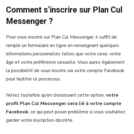
Comment s’inscrire sur Plan Cul
Messenger ?
Pour vous inscrire sur Plan Cul Messenger, il suffit de
remplir un formulaire en ligne en renseignant quelques
informations personnelles telles que votre sexe, votre
âge et votre préférence sexuelle. Vous aurez également
la possibilité de vous inscrire via votre compte Facebook
pour faciliter le processus.
Notez toutefois qu’en choisissant cette option,
votre
profil Plan Cul Messenger sera lié à votre compte
Facebook
, ce qui peut poser problème si vous souhaitez
garder votre inscription discrète.