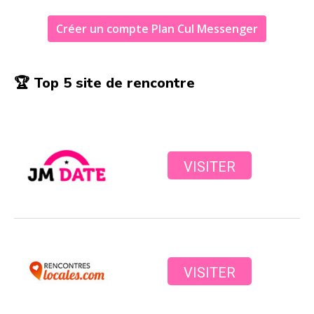
Créer un compte Plan Cul Messenger
🏆 Top 5 site de rencontre
VISITER
VISITER