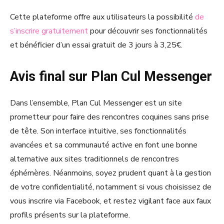
Cette plateforme offre aux utilisateurs la possibilité
de
s’inscrire gratuitement
pour découvrir ses fonctionnalités
et bénéficier d’un essai gratuit de 3 jours à 3,25€.
Avis final sur Plan Cul Messenger
Dans l’ensemble, Plan Cul Messenger est un site
prometteur pour faire des rencontres coquines sans prise
de tête. Son interface intuitive, ses fonctionnalités
avancées et sa communauté active en font une bonne
alternative aux sites traditionnels de rencontres
éphémères. Néanmoins, soyez prudent quant à la gestion
de votre confidentialité, notamment si vous choisissez de
vous inscrire via Facebook, et restez vigilant face aux faux
profils présents sur la plateforme.