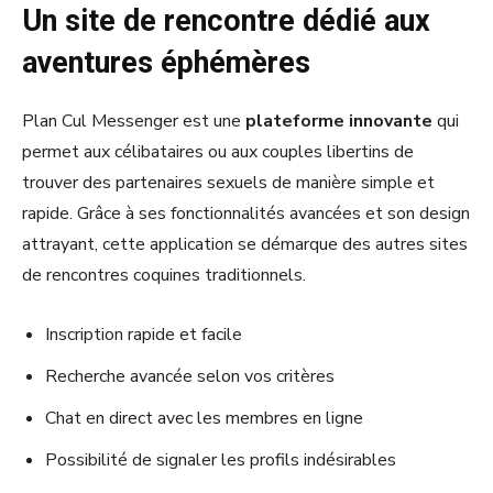
Un site de rencontre dédié aux
aventures éphémères
Plan Cul Messenger est une
plateforme innovante
qui
permet aux célibataires ou aux couples libertins de
trouver des partenaires sexuels de manière simple et
rapide. Grâce à ses fonctionnalités avancées et son design
attrayant, cette application se démarque des autres sites
de rencontres coquines traditionnels.
Inscription rapide et facile
Recherche avancée selon vos critères
Chat en direct avec les membres en ligne
Possibilité de signaler les profils indésirables