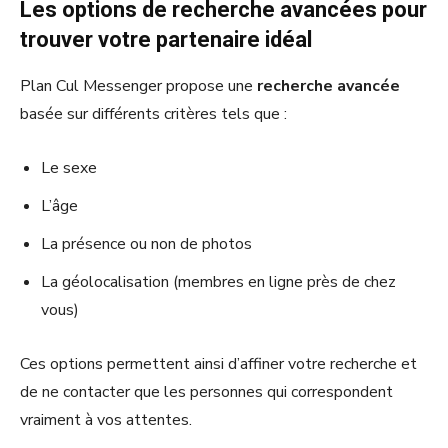
Les options de recherche avancées pour
trouver votre partenaire idéal
Plan Cul Messenger propose une
recherche avancée
basée sur différents critères tels que :
Le sexe
L’âge
La présence ou non de photos
La géolocalisation (membres en ligne près de chez
vous)
Ces options permettent ainsi d’affiner votre recherche et
de ne contacter que les personnes qui correspondent
vraiment à vos attentes.