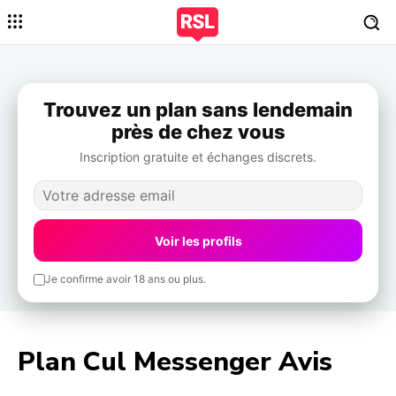
Trouvez un plan sans lendemain
près de chez vous
Inscription gratuite et échanges discrets.
Voir les profils
Je confirme avoir 18 ans ou plus.
Plan Cul Messenger Avis