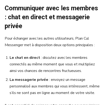
Communiquer avec les membres
: chat en direct et messagerie
privée
Pour échanger avec les autres utilisateurs, Plan Cul
Messenger met à disposition deux options principales :
Le chat en direct
: discutez avec les membres
connectés au même moment que vous et multipliez
ainsi vos chances de rencontres fructueuses.
La messagerie privée
: envoyez un message
personnalisé aux membres qui vous intéressent, même
s’ils ne sont pas en ligne au moment de votre visite.