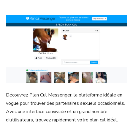
Découvrez Plan Cul Messenger, la plateforme idéale en
vogue pour trouver des partenaires sexuels occasionnels.
Avec une interface conviviale et un grand nombre
d’utilisateurs, trouvez rapidement votre plan cul idéal.