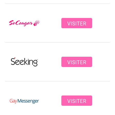
VISITER
VISITER
VISITER