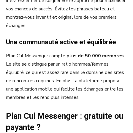
Il est essentiel de soigner votre approche pour maximiser
vos chances de succès. Évitez les phrases bateau et
montrez-vous inventif et original lors de vos premiers
échanges.
Une communauté active et équilibrée
Plan Cul Messenger compte
plus de 50 000 membres
.
Le site se distingue par un ratio hommes/femmes
équilibré, ce qui est assez rare dans le domaine des sites
de rencontres coquines. En plus, la plateforme propose
une application mobile qui facilite les échanges entre les
membres et les rend plus intenses.
Plan Cul Messenger : gratuite ou
payante ?