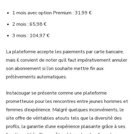
1 mois avec option Premium : 31,99 €
2 mois : 65,98 €
3 mois : 104,97 €
La plateforme accepte les paiements par carte bancaire,
mais il convient de noter qu’il faut impérativement annuler
son abonnement si l’on souhaite mettre fin aux
prélèvements automatiques.
Instacougar se présente comme une plateforme
prometteuse pour les rencontres entre jeunes hommes et
femmes d’expérience. Malgré quelques inconvénients, le
site offre de véritables atouts tels que la diversité des
profils, la garantie d’une expérience plaisante grâce à ses