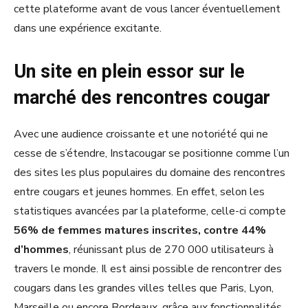
cette plateforme avant de vous lancer éventuellement
dans une expérience excitante.
Un site en plein essor sur le
marché des rencontres cougar
Avec une audience croissante et une notoriété qui ne
cesse de s’étendre, Instacougar se positionne comme l’un
des sites les plus populaires du domaine des rencontres
entre cougars et jeunes hommes. En effet, selon les
statistiques avancées par la plateforme, celle-ci compte
56% de femmes matures inscrites, contre 44%
d’hommes
, réunissant plus de 270 000 utilisateurs à
travers le monde. Il est ainsi possible de rencontrer des
cougars dans les grandes villes telles que Paris, Lyon,
Marseille ou encore Bordeaux, grâce aux fonctionnalités