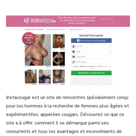
Instacougar est un site de rencontres spécialement conçu
pour les hommes à la recherche de femmes plus âgées et
expérimentées, appelées cougars. Découvrez ce que ce
site a à offrir, comment il se démarque parmi ses
concurrents et tous les avantages et inconvénients de