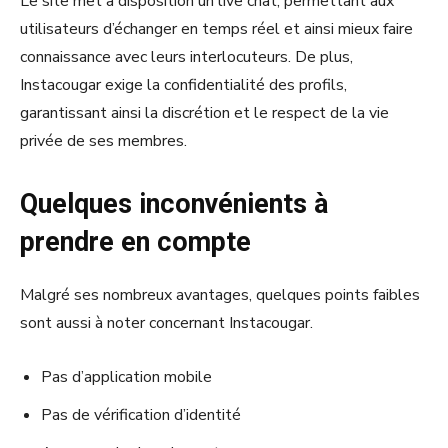
Le site met à disposition un live chat, permettant aux
utilisateurs d’échanger en temps réel et ainsi mieux faire
connaissance avec leurs interlocuteurs. De plus,
Instacougar exige la confidentialité des profils,
garantissant ainsi la discrétion et le respect de la vie
privée de ses membres.
Quelques inconvénients à
prendre en compte
Malgré ses nombreux avantages, quelques points faibles
sont aussi à noter concernant Instacougar.
Pas d’application mobile
Pas de vérification d’identité