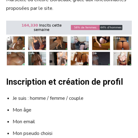
proposées par le site.
Inscription et création de profil
Je suis : homme / femme / couple
Mon âge
Mon email
Mon pseudo choisi