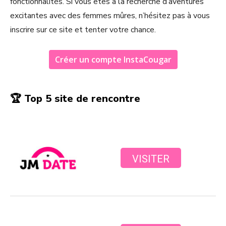
fonctionnalités. Si vous êtes à la recherche d’aventures
excitantes avec des femmes mûres, n’hésitez pas à vous
inscrire sur ce site et tenter votre chance.
Créer un compte InstaCougar
🏆 Top 5 site de rencontre
VISITER