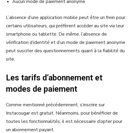
Aucun mode de paiement anonyme
L’absence d’une application mobile peut être un frein pour
certains utilisateurs, qui préfèrent accéder au site via leur
smartphone ou tablette. De même, l’absence de
vérification d’identité et d’un mode de paiement anonyme
peut susciter des questionnements quant à la fiabilité du
site.
Les tarifs d’abonnement et
modes de paiement
Comme mentionné précédemment, s’inscrire sur
Instacougar est gratuit. Néanmoins, pour bénéficier de
toutes les fonctionnalités, il est nécessaire d’opter pour
un abonnement payant.