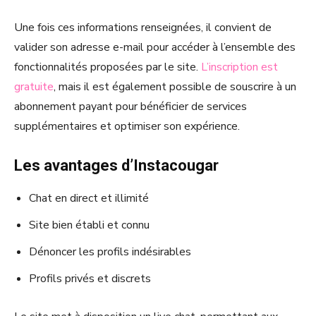
Une fois ces informations renseignées, il convient de
valider son adresse e-mail pour accéder à l’ensemble des
fonctionnalités proposées par le site.
L’inscription est
gratuite
, mais il est également possible de souscrire à un
abonnement payant pour bénéficier de services
supplémentaires et optimiser son expérience.
Les avantages d’Instacougar
Chat en direct et illimité
Site bien établi et connu
Dénoncer les profils indésirables
Profils privés et discrets