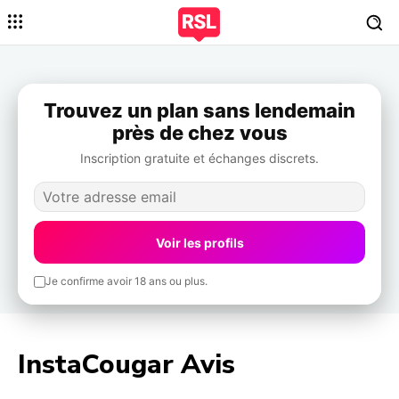
Trouvez un plan sans lendemain
près de chez vous
Inscription gratuite et échanges discrets.
Voir les profils
Je confirme avoir 18 ans ou plus.
InstaCougar Avis