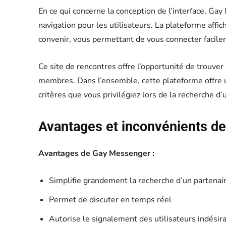
En ce qui concerne la conception de l’interface, Gay M
navigation pour les utilisateurs. La plateforme affic
convenir, vous permettant de vous connecter facile
Ce site de rencontres offre l’opportunité de trouver
membres. Dans l’ensemble, cette plateforme offre 
critères que vous privilégiez lors de la recherche d’
Avantages et inconvénients d
Avantages de Gay Messenger :
Simplifie grandement la recherche d’un partenai
Permet de discuter en temps réel
Autorise le signalement des utilisateurs indésir