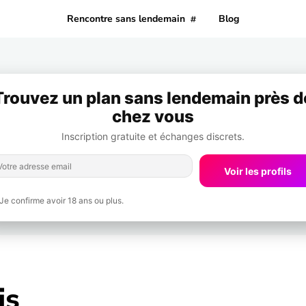
Rencontre sans lendemain
Blog
Trouvez un plan sans lendemain près d
chez vous
Inscription gratuite et échanges discrets.
Voir les profils
Je confirme avoir 18 ans ou plus.
is