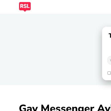
Gay Messenger Av