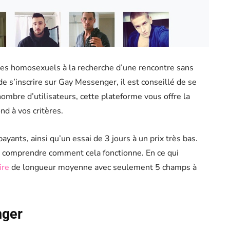
es homosexuels à la recherche d’une rencontre sans
 s’inscrire sur Gay Messenger, il est conseillé de se
ombre d’utilisateurs, cette plateforme vous offre la
nd à vos critères.
ayants, ainsi qu’un essai de 3 jours à un prix très bas.
ut comprendre comment cela fonctionne. En ce qui
ire
de longueur moyenne avec seulement 5 champs à
nger