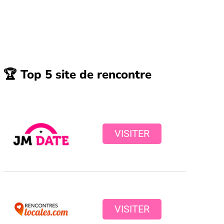
🏆 Top 5 site de rencontre
VISITER
VISITER