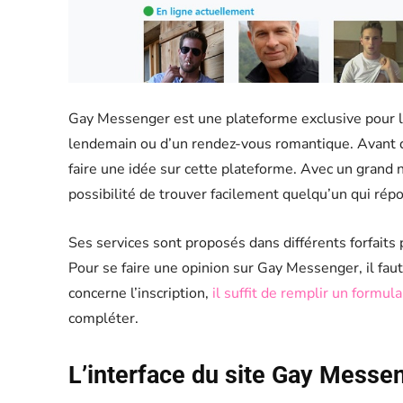
Gay Messenger est une plateforme exclusive pour l
lendemain ou d’un rendez-vous romantique. Avant de
faire une idée sur cette plateforme. Avec un grand n
possibilité de trouver facilement quelqu’un qui répo
Ses services sont proposés dans différents forfaits p
Pour se faire une opinion sur Gay Messenger, il fa
concerne l’inscription,
il suffit de remplir un formula
compléter.
L’interface du site Gay Messe